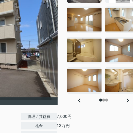
7,000円
管理 / 共益費
13万円
礼金