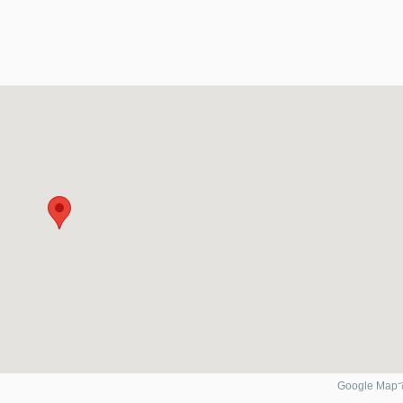
Google Ma