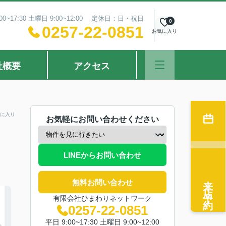
0~17:30 土曜日 9:00~12:00 定休日：日・祝日
0
0257-22-0851
お気に入り
社概要
アクセス
に入り
お気軽にお問い合わせください
LINEからお問い合わせ
来店予約
無料お問い合わせ
有限会社ひまわりネットワーク
0257-22-0851
平日 9:00~17:30 土曜日 9:00~12:00