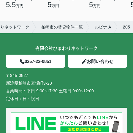
5.5
5
5
万円
万円
万円
わりネットワーク
柏崎市の賃貸物件一覧
ルピナ A
205
有限会社ひまわりネットワーク
0257-22-0851
お問い合わせ
〒945-0827
新潟県柏崎市宮場町9-23
営業時間：
平日 9:00~17:30 土曜日 9:00~12:00
定休日：
日・祝日