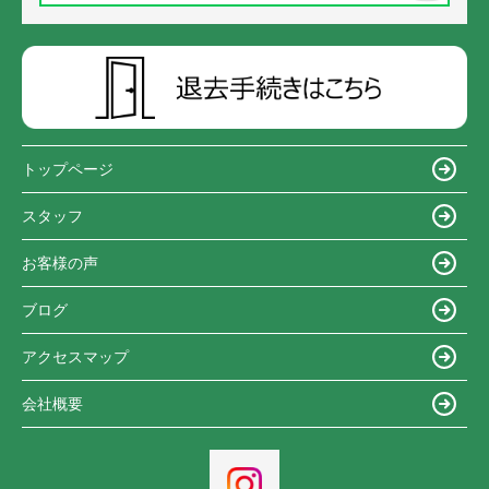
トップページ
スタッフ
お客様の声
ブログ
アクセスマップ
会社概要