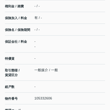
- / -
権利金 / 雑費
有 / -
保険加入 / 料金
- / -
保険名 / 保険期間
-
保証会社 / 料金
-
-
特優賃
一般媒介 / 一般
取引態様 /
賃貸区分
-
総戸数
105332606
物件番号