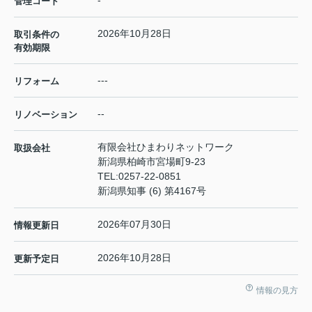
-
管理コード
2026年10月28日
取引条件の
有効期限
---
リフォーム
--
リノベーション
有限会社ひまわりネットワーク
取扱会社
新潟県柏崎市宮場町9-23
TEL:
0257-22-0851
新潟県知事 (6) 第4167号
2026年07月30日
情報更新日
2026年10月28日
更新予定日
情報の見方