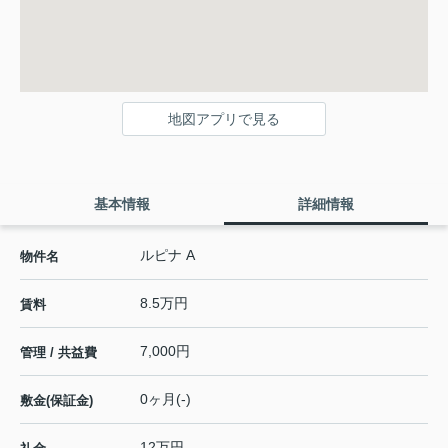
地図アプリで見る
基本情報
詳細情報
ルピナ A
物件名
8.5万円
賃料
7,000円
管理 / 共益費
0ヶ月(-)
敷金(保証金)
12万円