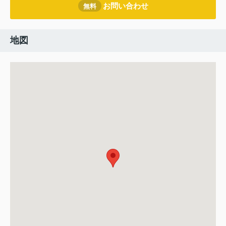
お問い合わせ
無料
地図