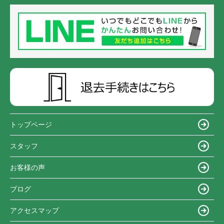
トップページ
スタッフ
お客様の声
ブログ
アクセスマップ