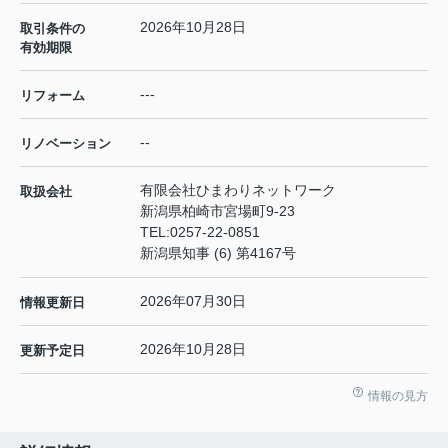
2026年10月28日
取引条件の
有効期限
---
リフォーム
--
リノベーション
有限会社ひまわりネットワーク
取扱会社
新潟県柏崎市宮場町9-23
TEL:
0257-22-0851
新潟県知事 (6) 第4167号
2026年07月30日
情報更新日
2026年10月28日
更新予定日
情報の見方