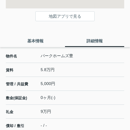
地図アプリで見る
基本情報
詳細情報
パークホームズ豊
物件名
5.8万円
賃料
5,000円
管理 / 共益費
0ヶ月(-)
敷金(保証金)
9万円
礼金
- / -
償却 / 敷引