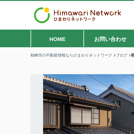
HOME
お問い合わせ
柏崎市の不動産情報ならひまわりネットワーク
ブログ