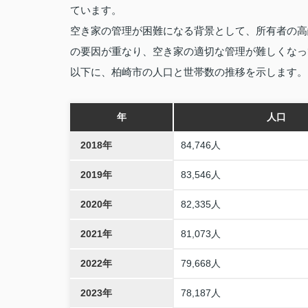
ています。
空き家の管理が困難になる背景として、所有者の高
の要因が重なり、空き家の適切な管理が難しくなっ
以下に、柏崎市の人口と世帯数の推移を示します。
年
人口
2018年
84,746人
2019年
83,546人
2020年
82,335人
2021年
81,073人
2022年
79,668人
2023年
78,187人