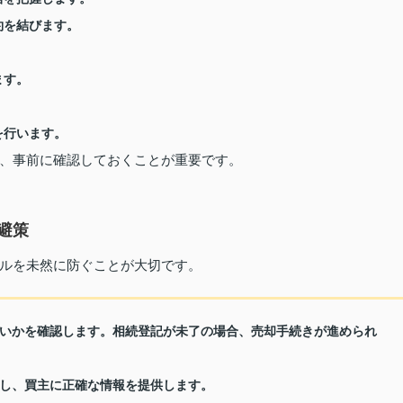
約を結びます。
。
ます。
。
を行います。
、事前に確認しておくことが重要です。
避策
ルを未然に防ぐことが大切です。
いかを確認します。相続登記が未了の場合、売却手続きが進められ
し、買主に正確な情報を提供します。