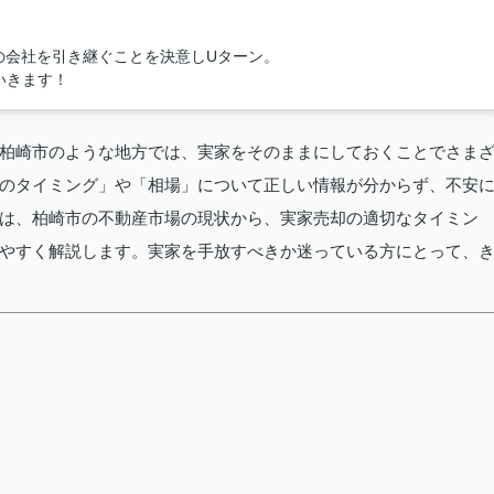
の会社を引き継ぐことを決意しUターン。
いきます！
柏崎市のような地方では、実家をそのままにしておくことでさま
のタイミング」や「相場」について正しい情報が分からず、不安
は、柏崎市の不動産市場の現状から、実家売却の適切なタイミン
やすく解説します。実家を手放すべきか迷っている方にとって、