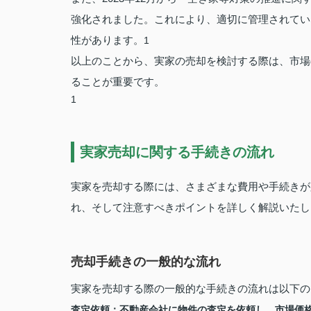
強化されました。これにより、適切に管理されてい
性があります。
1
以上のことから、実家の売却を検討する際は、市場
ることが重要です。
1
実家売却に関する手続きの流れ
実家を売却する際には、さまざまな費用や手続きが
れ、そして注意すべきポイントを詳しく解説いたし
売却手続きの一般的な流れ
実家を売却する際の一般的な手続きの流れは以下の
査定依頼
：不動産会社に物件の査定を依頼し、市場価