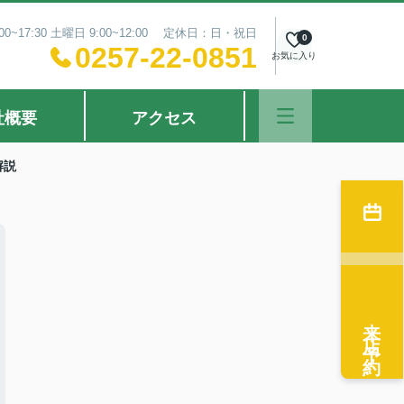
0~17:30 土曜日 9:00~12:00 定休日：日・祝日
0
0257-22-0851
お気に入り
社概要
アクセス
解説
来店予約