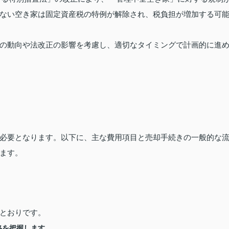
ない空き家は固定資産税の特例が解除され、税負担が増加する可
の動向や法改正の影響を考慮し、適切なタイミングで計画的に進
必要となります。以下に、主な費用項目と売却手続きの一般的な
ます。
とおりです。
格を把握します。