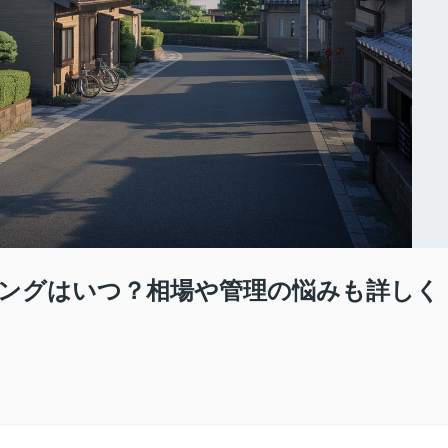
ングはいつ？相場や管理の悩みも詳しく