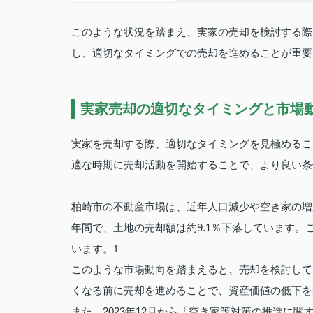
このような状況を踏まえ、実家の売却を検討する際
し、適切なタイミングでの売却を進めることが重要
実家売却の適切なタイミングと市場
実家を売却する際、適切なタイミングを見極めるこ
適な時期に売却活動を開始することで、より良い条
柏崎市の不動産市場は、近年人口減少や空き家の増加
年間で、土地の売却額は約9.1％下落しています
います。
1
このような市場動向を踏まえると、売却を検討して
くなる前に売却を進めることで、資産価値の低下を
また、2023年12月から「空き家等対策の推進に