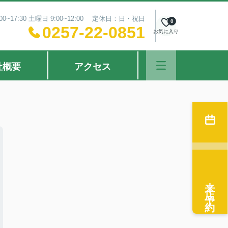
0~17:30 土曜日 9:00~12:00 定休日：日・祝日
0
0257-22-0851
お気に入り
社概要
アクセス
来店予約