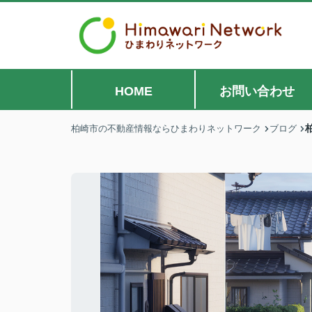
HOME
お問い合わせ
柏崎市の不動産情報ならひまわりネットワーク
ブログ