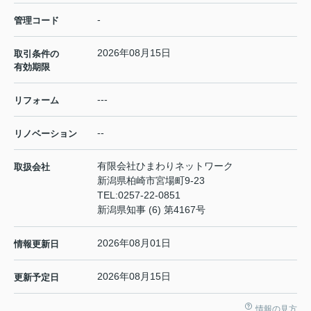
-
管理コード
2026年08月15日
取引条件の
有効期限
---
リフォーム
--
リノベーション
有限会社ひまわりネットワーク
取扱会社
新潟県柏崎市宮場町9-23
TEL:
0257-22-0851
新潟県知事 (6) 第4167号
2026年08月01日
情報更新日
2026年08月15日
更新予定日
情報の見方