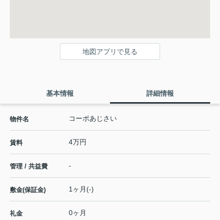
地図アプリで見る
基本情報
詳細情報
コーポあじさい
物件名
4万円
賃料
-
管理 / 共益費
1ヶ月(-)
敷金(保証金)
0ヶ月
礼金