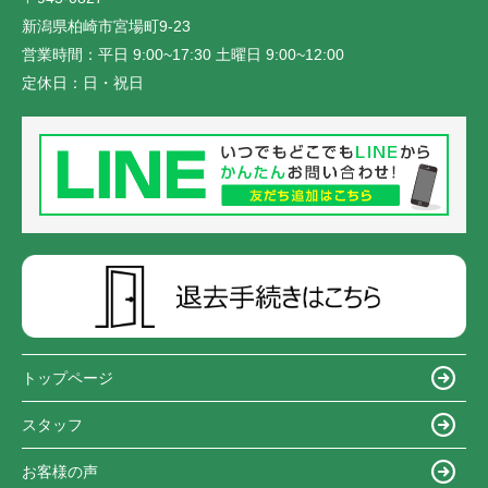
新潟県柏崎市宮場町9-23
営業時間：
平日 9:00~17:30 土曜日 9:00~12:00
定休日：
日・祝日
トップページ
スタッフ
お客様の声