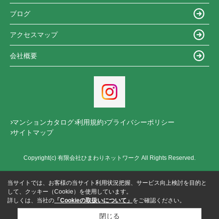
ブログ
アクセスマップ
会社概要
マンションカタログ
利用規約
プライバシーポリシー
サイトマップ
Copyright(c) 有限会社ひまわりネットワーク All Rights Reserved.
当サイトでは、お客様の当サイト利用状況把握、サービス向上検討を目的と
して、クッキー（Cookie）を使用しています。
詳しくは、当社の
「Cookieの取扱いについて」
をご確認ください。
閉じる