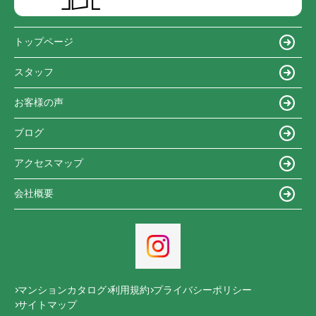
トップページ
スタッフ
お客様の声
ブログ
アクセスマップ
会社概要
マンションカタログ
利用規約
プライバシーポリシー
サイトマップ