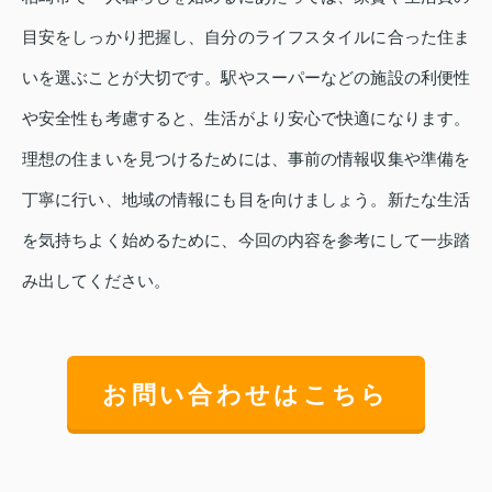
目安をしっかり把握し、自分のライフスタイルに合った住ま
いを選ぶことが大切です。駅やスーパーなどの施設の利便性
や安全性も考慮すると、生活がより安心で快適になります。
理想の住まいを見つけるためには、事前の情報収集や準備を
丁寧に行い、地域の情報にも目を向けましょう。新たな生活
を気持ちよく始めるために、今回の内容を参考にして一歩踏
み出してください。
お問い合わせはこちら