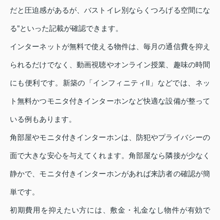
だと圧迫感があるが、バストイレ別ならくつろげる空間にな
る”といった記載が確認できます。
インターネットが無料で使える物件は、毎月の通信費を抑え
られるだけでなく、動画視聴やオンライン授業、趣味の時間
にも便利です。新築の「インフィニティII」などでは、ネッ
ト無料かつモニタ付きインターホンなど快適な設備が整って
いる例もあります。
角部屋やモニタ付きインターホンは、防犯やプライバシーの
面で大きな安心を与えてくれます。角部屋なら隣接が少なく
静かで、モニタ付きインターホンがあれば来訪者の確認が簡
単です。
初期費用を抑えたい方には、敷金・礼金なし物件が有効で