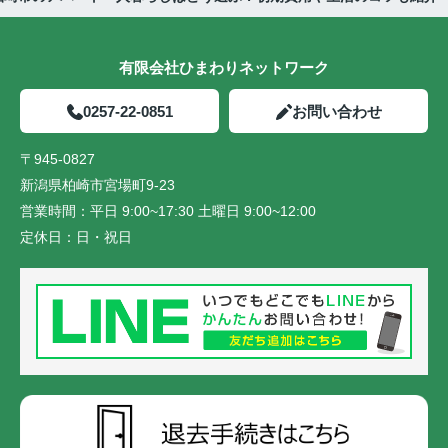
有限会社ひまわりネットワーク
0257-22-0851
お問い合わせ
〒945-0827
新潟県柏崎市宮場町9-23
営業時間：
平日 9:00~17:30 土曜日 9:00~12:00
定休日：
日・祝日