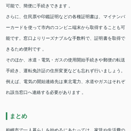
可能で、簡便に手続きできます 。
さらに、住民票や印鑑証明などの各種証明書は、マイナンバ
ーカードを使って市内のコンビニ端末から取得することも可
能です。窓口よりリーズナブルな手数料で、証明書を取得で
きるため便利です 。
そのほか、水道・電気・ガスの使用開始手続きや郵便の転送
手続き、運転免許証の住所変更なども忘れず行いましょう。
例えば、電気の開始連絡先は東北電力、水道やガスはそれぞ
れ該当窓口へ連絡する必要があります 。
まとめ
柏崎市で一人暮らしを始めるにあたっては、家賃や生活費の