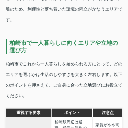
離のため、利便性と落ち着いた環境の両立がかなうエリアで
す。
柏崎市で一人暮らしに向くエリアや立地の
選び方
柏崎市でこれから一人暮らしを始められる方にとって、どの
エリアを選ぶかは生活のしやすさを大きく左右します。以下
のポイントを押さえて、ご自身に合った立地選びにお役立て
ください。
重視する要素
ポイント
注意点
柏崎駅周辺は通
家賃がやや高