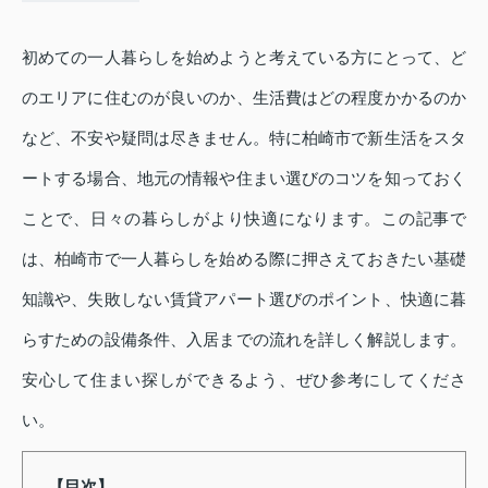
初めての一人暮らしを始めようと考えている方にとって、ど
のエリアに住むのが良いのか、生活費はどの程度かかるのか
など、不安や疑問は尽きません。特に柏崎市で新生活をスタ
ートする場合、地元の情報や住まい選びのコツを知っておく
ことで、日々の暮らしがより快適になります。この記事で
は、柏崎市で一人暮らしを始める際に押さえておきたい基礎
知識や、失敗しない賃貸アパート選びのポイント、快適に暮
らすための設備条件、入居までの流れを詳しく解説します。
安心して住まい探しができるよう、ぜひ参考にしてくださ
い。
【目次】