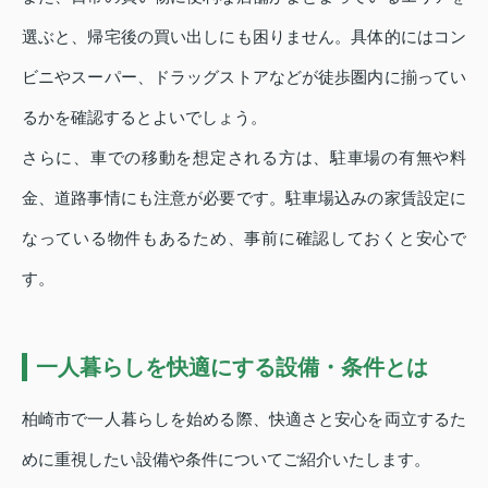
選ぶと、帰宅後の買い出しにも困りません。具体的にはコン
ビニやスーパー、ドラッグストアなどが徒歩圏内に揃ってい
るかを確認するとよいでしょう。
さらに、車での移動を想定される方は、駐車場の有無や料
金、道路事情にも注意が必要です。駐車場込みの家賃設定に
なっている物件もあるため、事前に確認しておくと安心で
す。
一人暮らしを快適にする設備・条件とは
柏崎市で一人暮らしを始める際、快適さと安心を両立するた
めに重視したい設備や条件についてご紹介いたします。