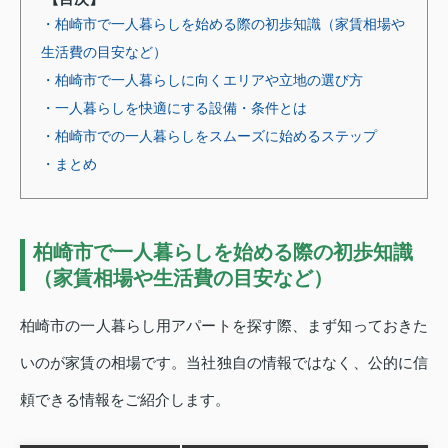
・柏崎市で一人暮らしを始める際の初歩知識（家賃相場や
生活費の目安など）
・柏崎市で一人暮らしに向くエリアや立地の選び方
・一人暮らしを快適にする設備・条件とは
・柏崎市での一人暮らしをスムーズに始めるステップ
・まとめ
柏崎市で一人暮らしを始める際の初歩知識
（家賃相場や生活費の目安など）
柏崎市の一人暮らし用アパートを探す際、まず知っておきた
いのが家賃の相場です。当社独自の情報ではなく、公的に信
頼できる情報をご紹介します。