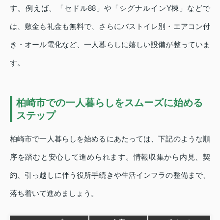
す。例えば、「セドル88」や「シグナルインY棟」などで
は、敷金も礼金も無料で、さらにバストイレ別・エアコン付
き・オール電化など、一人暮らしに嬉しい設備が整っていま
す。
柏崎市での一人暮らしをスムーズに始める
ステップ
柏崎市で一人暮らしを始めるにあたっては、下記のような順
序を踏むと安心して進められます。情報収集から内見、契
約、引っ越しに伴う役所手続きや生活インフラの整備まで、
落ち着いて進めましょう。