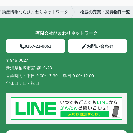
不動産情報ならひまわりネットワーク
松波の売買・投資物件一覧
有限会社ひまわりネットワーク
0257-22-0851
お問い合わせ
〒945-0827
新潟県柏崎市宮場町9-23
営業時間：
平日 9:00~17:30 土曜日 9:00~12:00
定休日：
日・祝日