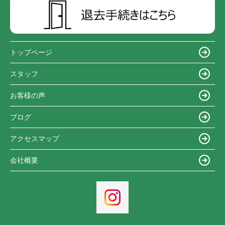
トップページ
スタッフ
お客様の声
ブログ
アクセスマップ
会社概要