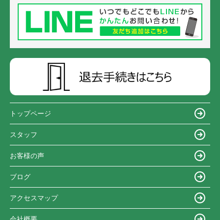
トップページ
スタッフ
お客様の声
ブログ
アクセスマップ
会社概要