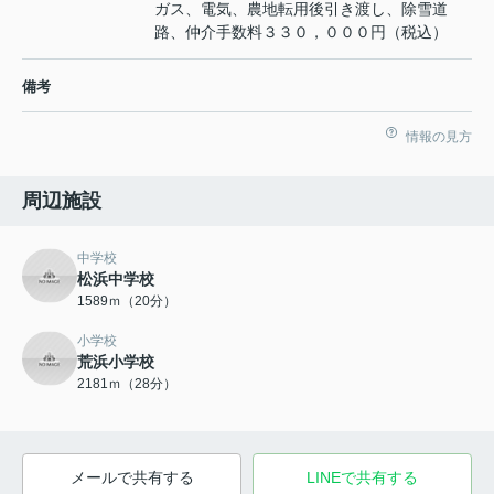
ガス、電気、農地転用後引き渡し、除雪道
路、仲介手数料３３０，０００円（税込）
備考
情報の見方
周辺施設
中学校
松浜中学校
1589ｍ（20分）
小学校
荒浜小学校
2181ｍ（28分）
メールで共有する
LINEで共有する