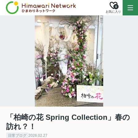
0
お気に入り
「柏崎の花 Spring Collection」春の
訪れ？！
日常ブログ
2026.02.27