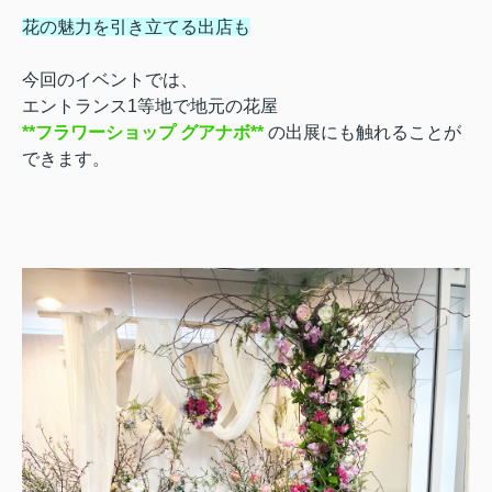
花の魅力を引き立てる出店も
今回のイベントでは、
エントランス1等地で地元の花屋
**フラワーショップ グアナボ**
の出展にも触れることが
できます。