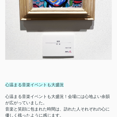
心温まる音楽イベントも大盛況
心温まる音楽イベントも大盛況！会場には心地よい余韻
が広がっていました。
音楽と笑顔に包まれた時間は、訪れた人それぞれの心に
優しく残ったように感じます。