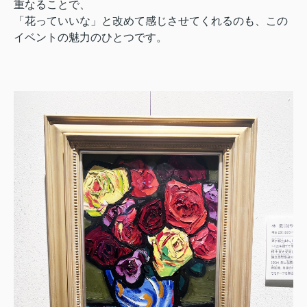
重なることで、
「花っていいな」と改めて感じさせてくれるのも、この
イベントの魅力のひとつです。