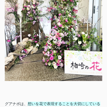
グアナボは、
想いを花で表現することを大切にしている