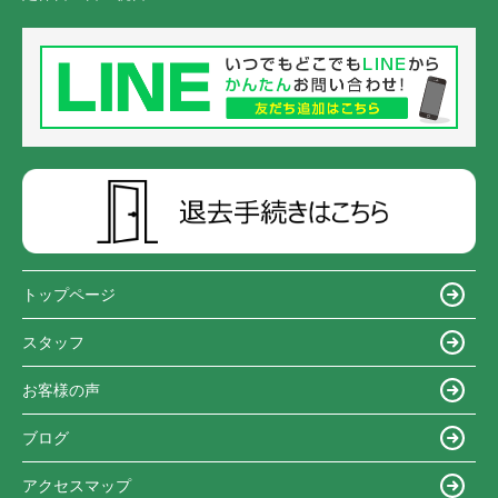
トップページ
スタッフ
お客様の声
ブログ
アクセスマップ