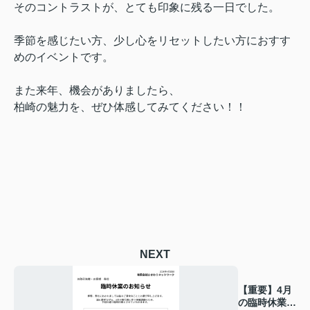
そのコントラストが、とても印象に残る一日でした。
季節を感じたい方、少し心をリセットしたい方におすす
めのイベントです。
また来年、機会がありましたら、
柏崎の魅力を、ぜひ体感してみてください！！
NEXT
【重要】4月
の臨時休業に