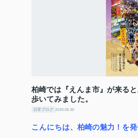
柏崎では『えんま市』が来ると
歩いてみました。
日常ブログ
2026.06.30
こんにちは、柏崎の魅力！を発