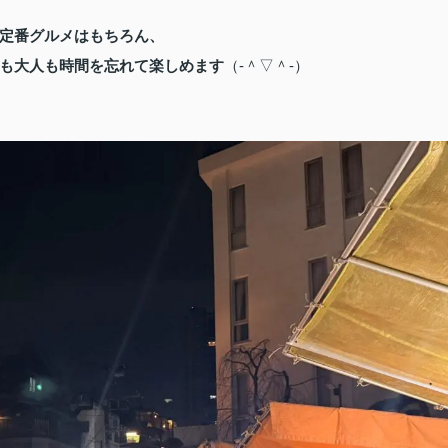
定番グルメはもちろん、
も大人も時間を忘れて楽しめます
（‐＾▽＾‐）