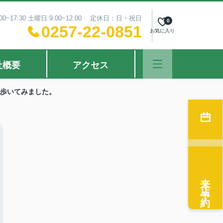
0~17:30 土曜日 9:00~12:00 定休日：日・祝日
0
0257-22-0851
お気に入り
社概要
アクセス
を歩いてみました。
来店予約