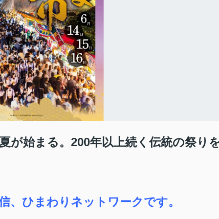
夏が始まる。200年以上続く伝統の祭り
信、ひまわりネットワークです。