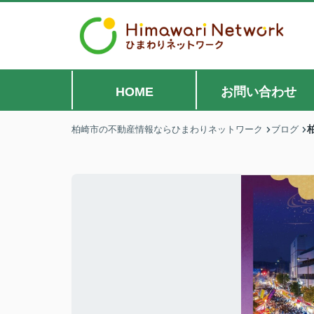
HOME
お問い合わせ
柏崎市の不動産情報ならひまわりネットワーク
ブログ