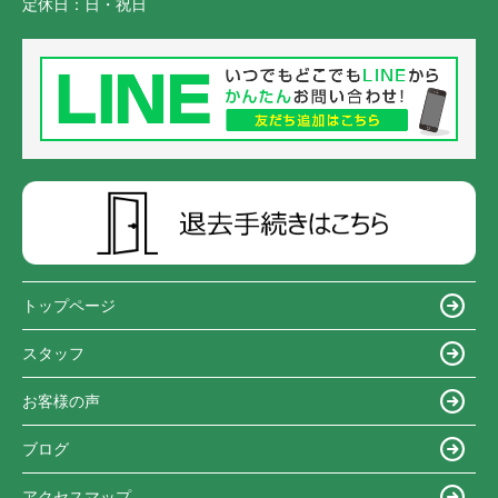
定休日：
日・祝日
トップページ
スタッフ
お客様の声
ブログ
アクセスマップ